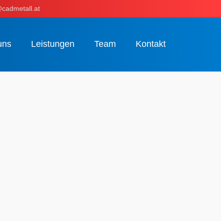
cadmetall.at
uns
Leistungen
Team
Kontakt