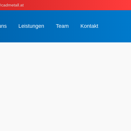
cadmetall.at
uns
Leistungen
Team
Kontakt