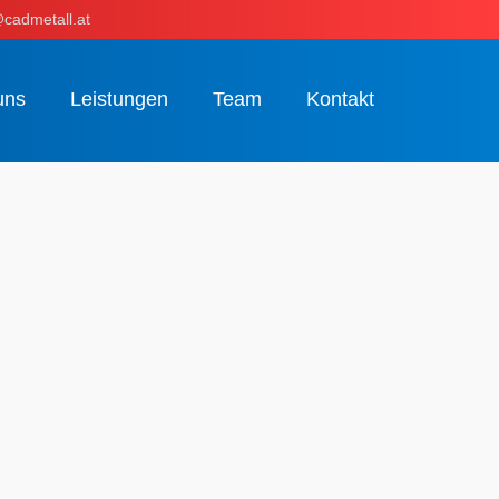
cadmetall.at
uns
Leistungen
Team
Kontakt