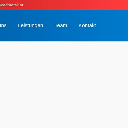
cadmetall.at
uns
Leistungen
Team
Kontakt