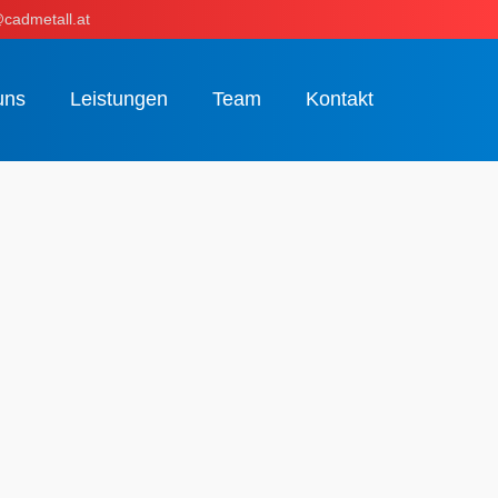
cadmetall.at
uns
Leistungen
Team
Kontakt