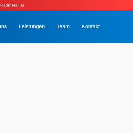
cadmetall.at
uns
Leistungen
Team
Kontakt